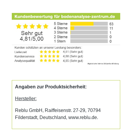
Angaben zur Produktsicherheit:
Hersteller:
Reblu GmbH, Raiffeisenstr. 27-29, 70794
Filderstadt, Deutschland, www.reblu.de.