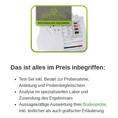
Das ist alles im Preis inbegriffen:
Test-Set inkl. Beutel zur Probenahme,
Anleitung und Probenbegleitschein.
Analyse im spezialisierten Labor und
Zusendung des Ergebnisses
Aussagekräftige Auswertung Ihrer
Bodenprobe
,
inkl. textlicher als auch grafischer Erläuterung