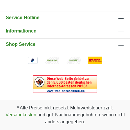
Service-Hotline
Informationen
Shop Service
* Alle Preise inkl. gesetzl. Mehrwertsteuer zzgl.
Versandkosten
und ggf. Nachnahmegebühren, wenn nicht
anders angegeben.