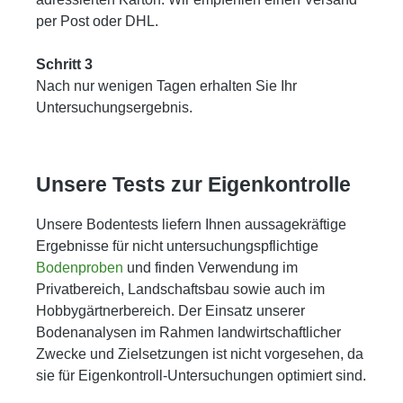
per Post oder DHL.
Schritt 3
Nach nur wenigen Tagen erhalten Sie Ihr
Untersuchungsergebnis.
Unsere Tests zur Eigenkontrolle
Unsere Bodentests liefern Ihnen aussagekräftige
Ergebnisse für nicht untersuchungspflichtige
Bodenproben
und finden Verwendung im
Privatbereich, Landschaftsbau sowie auch im
Hobbygärtnerbereich. Der Einsatz unserer
Bodenanalysen im Rahmen landwirtschaftlicher
Zwecke und Zielsetzungen ist nicht vorgesehen, da
sie für Eigenkontroll-Untersuchungen optimiert sind.