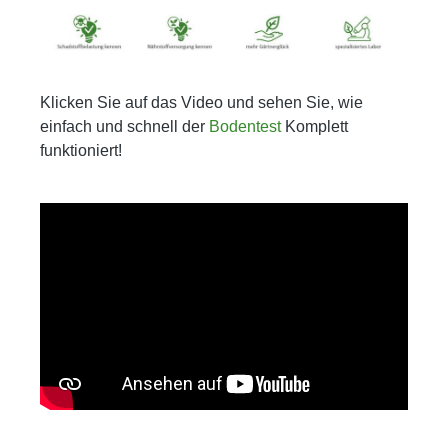
Klicken Sie auf das Video und sehen Sie, wie
einfach und schnell der
Bodentest
Komplett
funktioniert!