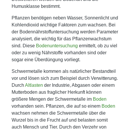
Humusklasse bestimmt.
Pflanzen benötigen neben Wasser, Sonnenlicht und
Kohlendioxid wichtige Faktoren zum wachsen. Bei
der Bodennährstoffuntersuchung werden Parameter
analysiert, die wichtig für das Pflanzenwachstum
sind. Diese
Bodenuntersuchung
ermittelt, ob zu viel
oder zu wenig Nährstoffe vorhanden sind oder
sogar eine Überdüngung vorliegt.
Schwermetalle kommen als natürlicher Bestandteil
vor und lösen sich zum Beispiel durch Verwitterung.
Durch
Altlasten
der Industrie, Abgasen oder einem
Mutterboden aus fraglicher Herkunft können
größere Mengen der Schwermetalle im
Boden
vorhanden sein. Pflanzen, die auf so einem
Boden
wachsen nehmen die Schwermetalle über die
Wurzel bis in die Frucht auf und belasten somit
auch Mensch und Tier. Durch den Verzehr von