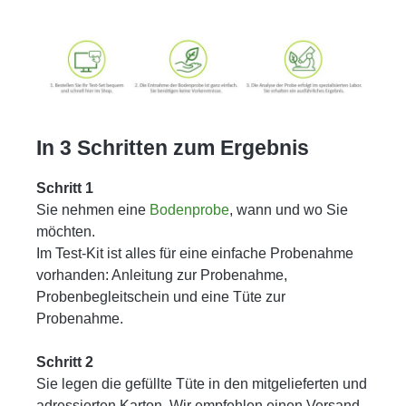
In 3 Schritten zum Ergebnis
Schritt 1
Sie nehmen eine
Bodenprobe
, wann und wo Sie
möchten.
Im Test-Kit ist alles für eine einfache Probenahme
vorhanden: Anleitung zur Probenahme,
Probenbegleitschein und eine Tüte zur
Probenahme.
Schritt 2
Sie legen die gefüllte Tüte in den mitgelieferten und
adressierten Karton. Wir empfehlen einen Versand