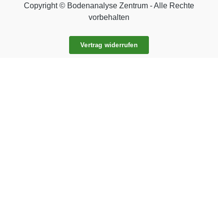
Copyright © Bodenanalyse Zentrum - Alle Rechte
vorbehalten
Vertrag widerrufen