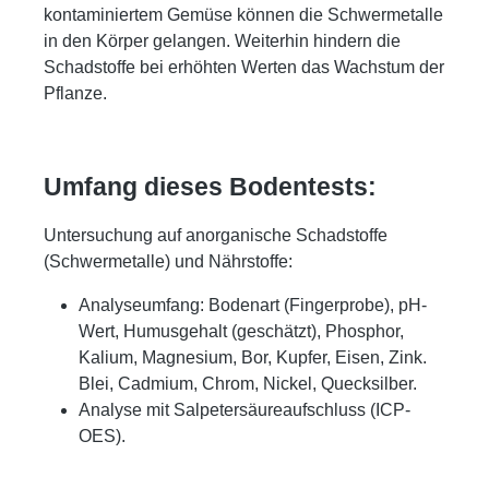
kontaminiertem Gemüse können die Schwermetalle
in den Körper gelangen. Weiterhin hindern die
Schadstoffe bei erhöhten Werten das Wachstum der
Pflanze.
Umfang dieses Bodentests:
Untersuchung auf anorganische Schadstoffe
(Schwermetalle) und Nährstoffe:
Analyseumfang: Bodenart (Fingerprobe), pH-
Wert, Humusgehalt (geschätzt), Phosphor,
Kalium, Magnesium, Bor, Kupfer, Eisen, Zink.
Blei, Cadmium, Chrom, Nickel, Quecksilber.
Analyse mit Salpetersäureaufschluss (ICP-
OES).