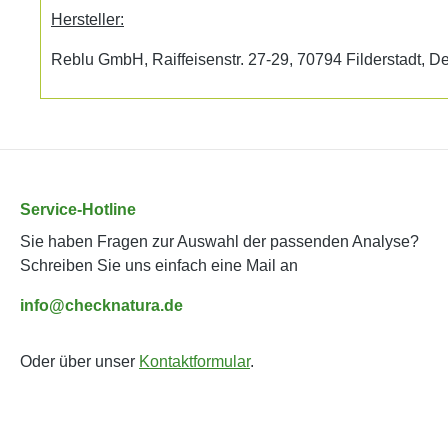
Hersteller:
Reblu GmbH, Raiffeisenstr. 27-29, 70794 Filderstadt, D
Service-Hotline
Sie haben Fragen zur Auswahl der passenden Analyse?
Schreiben Sie uns einfach eine Mail an
info@checknatura.de
Oder über unser
Kontaktformular
.