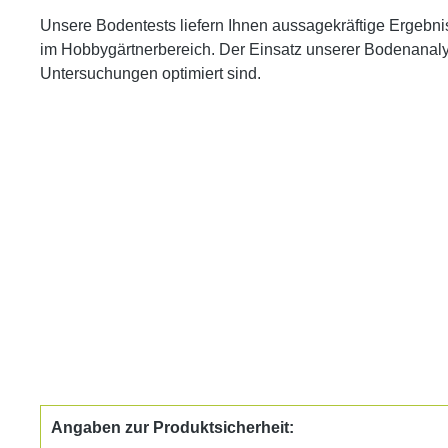
Unsere Bodentests liefern Ihnen aussagekräftige Ergebnis
im Hobbygärtnerbereich. Der Einsatz unserer Bodenanalys
Untersuchungen optimiert sind.
Angaben zur Produktsicherheit: