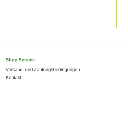
Shop Service
Versand- und Zahlungsbedingungen
Kontakt