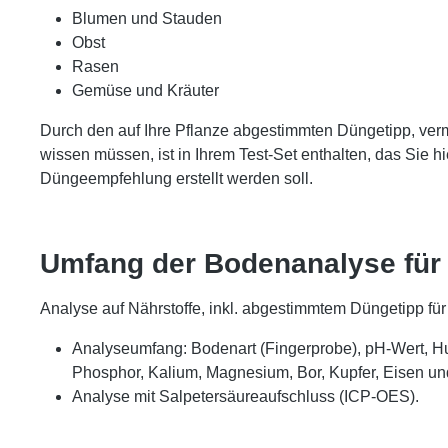
Blumen und Stauden
Obst
Rasen
Gemüse und Kräuter
Durch den auf Ihre Pflanze abgestimmten Düngetipp, ve
wissen müssen, ist in Ihrem Test-Set enthalten, das Sie 
Düngeempfehlung erstellt werden soll.
Umfang der Bodenanalyse für 
Analyse auf Nährstoffe, inkl. abgestimmtem Düngetipp für
Analyseumfang: Bodenart (Fingerprobe), pH-Wert, Hu
Phosphor, Kalium, Magnesium, Bor, Kupfer, Eisen un
Analyse mit Salpetersäureaufschluss (ICP-OES).