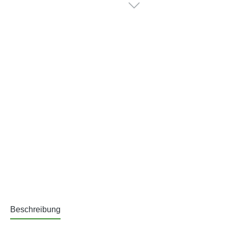
Beschreibung