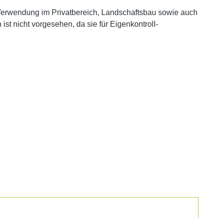
erwendung im Privatbereich, Landschaftsbau sowie auch
t nicht vorgesehen, da sie für Eigenkontroll-