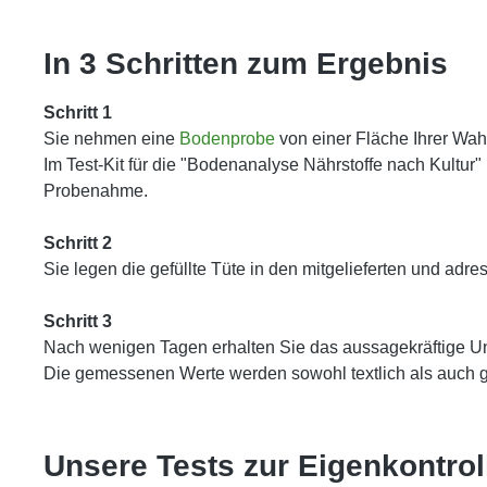
In 3 Schritten zum Ergebnis
Schritt 1
Sie nehmen eine
Bodenprobe
von einer Fläche Ihrer Wa
Im Test-Kit für die "Bodenanalyse Nährstoffe nach Kultu
Probenahme.
Schritt 2
Sie legen die gefüllte Tüte in den mitgelieferten und adr
Schritt 3
Nach wenigen Tagen erhalten Sie das aussagekräftige Un
Die gemessenen Werte werden sowohl textlich als auch gr
Unsere Tests zur Eigenkontrol