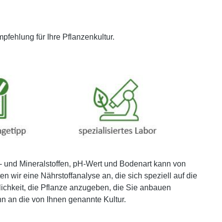
fehlung für Ihre Pflanzenkultur.
- und Mineralstoffen, pH-Wert und Bodenart kann von
n wir eine Nährstoffanalyse an, die sich speziell auf die
lichkeit, die Pflanze anzugeben, die Sie anbauen
n an die von Ihnen genannte Kultur.