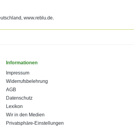
eutschland, www.reblu.de.
Informationen
Impressum
Widerrufsbelehrung
AGB
Datenschutz
Lexikon
Wir in den Medien
Privatsphäre-Einstellungen