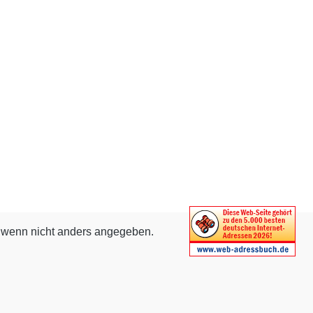
wenn nicht anders angegeben.