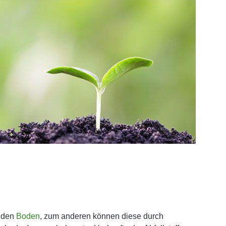
n den
Boden
, zum anderen können diese durch