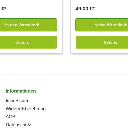
 €*
49,00 €*
In den Warenkorb
In den Warenkorb
Details
Details
Informationen
Impressum
Widerrufsbelehrung
AGB
Datenschutz