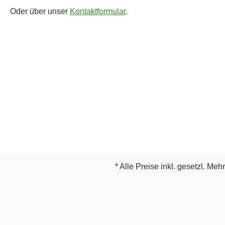
Oder über unser
Kontaktformular
.
* Alle Preise inkl. gesetzl. Meh