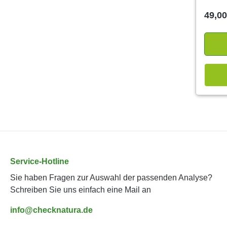
49,00
Service-Hotline
Sie haben Fragen zur Auswahl der passenden Analyse?
Schreiben Sie uns einfach eine Mail an
info@checknatura.de