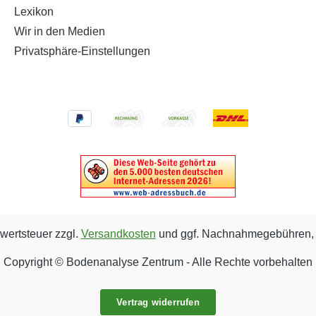
Lexikon
Wir in den Medien
Privatsphäre-Einstellungen
rwertsteuer zzgl.
Versandkosten
und ggf. Nachnahmegebühren, 
Copyright © Bodenanalyse Zentrum - Alle Rechte vorbehalten
Vertrag widerrufen