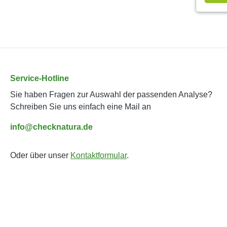
Service-Hotline
Sie haben Fragen zur Auswahl der passenden Analyse?
Schreiben Sie uns einfach eine Mail an
info@checknatura.de
Oder über unser
Kontaktformular
.