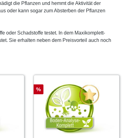
igt die Pflanzen und hemmt die Aktivität der
s oder kann sogar zum Absterben der Pflanzen
ffe oder Schadstoffe testet. In dem Maxikomplett-
et. Sie erhalten neben dem Preisvorteil auch noch
%