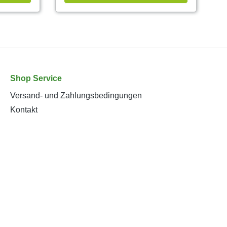
Shop Service
Versand- und Zahlungsbedingungen
Kontakt