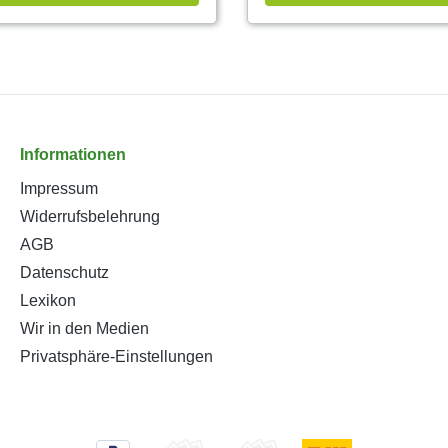
Informationen
Impressum
Widerrufsbelehrung
AGB
Datenschutz
Lexikon
Wir in den Medien
Privatsphäre-Einstellungen