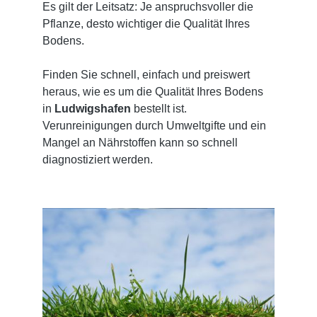
Es gilt der Leitsatz: Je anspruchsvoller die
Pflanze, desto wichtiger die Qualität Ihres
Bodens.
Finden Sie schnell, einfach und preiswert
heraus, wie es um die Qualität Ihres Bodens
in
Ludwigshafen
bestellt ist.
Verunreinigungen durch Umweltgifte und ein
Mangel an Nährstoffen kann so schnell
diagnostiziert werden.