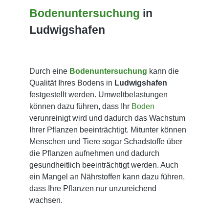
Bodenuntersuchung
in
Ludwigshafen
Durch eine
Bodenuntersuchung
kann die
Qualität Ihres Bodens in
Ludwigshafen
festgestellt werden. Umweltbelastungen
können dazu führen, dass Ihr
Boden
verunreinigt wird und dadurch das Wachstum
Ihrer Pflanzen beeinträchtigt. Mitunter können
Menschen und Tiere sogar Schadstoffe über
die Pflanzen aufnehmen und dadurch
gesundheitlich beeinträchtigt werden. Auch
ein Mangel an Nährstoffen kann dazu führen,
dass Ihre Pflanzen nur unzureichend
wachsen.