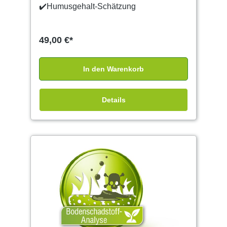
✔️Humusgehalt-Schätzung
49,00 €*
In den Warenkorb
Details