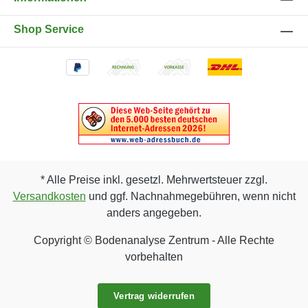
Shop Service
* Alle Preise inkl. gesetzl. Mehrwertsteuer zzgl.
Versandkosten
und ggf. Nachnahmegebühren, wenn nicht
anders angegeben.
Copyright © Bodenanalyse Zentrum - Alle Rechte
vorbehalten
Vertrag widerrufen