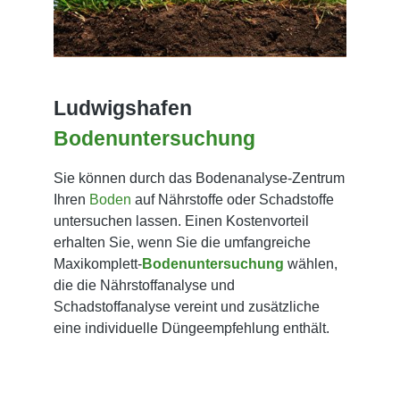
Ludwigshafen
Bodenuntersuchung
Sie können durch das Bodenanalyse-Zentrum
Ihren
Boden
auf Nährstoffe oder Schadstoffe
untersuchen lassen. Einen Kostenvorteil
erhalten Sie, wenn Sie die umfangreiche
Maxikomplett-
Bodenuntersuchung
wählen,
die die Nährstoffanalyse und
Schadstoffanalyse vereint und zusätzliche
eine individuelle Düngeempfehlung enthält.