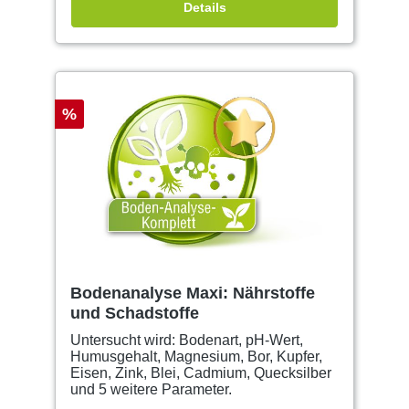
Details
%
Bodenanalyse Maxi: Nährstoffe
und Schadstoffe
Untersucht wird: Bodenart, pH-Wert,
Humusgehalt, Magnesium, Bor, Kupfer,
Eisen, Zink, Blei, Cadmium, Quecksilber
und 5 weitere Parameter.