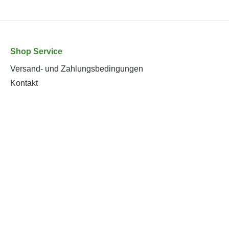
Shop Service
Versand- und Zahlungsbedingungen
Kontakt