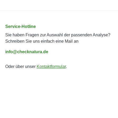
Service-Hotline
Sie haben Fragen zur Auswahl der passenden Analyse?
Schreiben Sie uns einfach eine Mail an
info@checknatura.de
Oder über unser
Kontaktformular
.