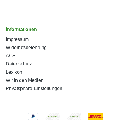
Informationen
Impressum
Widerrufsbelehrung
AGB
Datenschutz
Lexikon
Wir in den Medien
Privatsphäre-Einstellungen