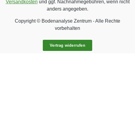
Versandkosten
und ggf. Nachnahmegebühren, wenn nicht
anders angegeben.
Copyright © Bodenanalyse Zentrum - Alle Rechte
vorbehalten
Vertrag widerrufen