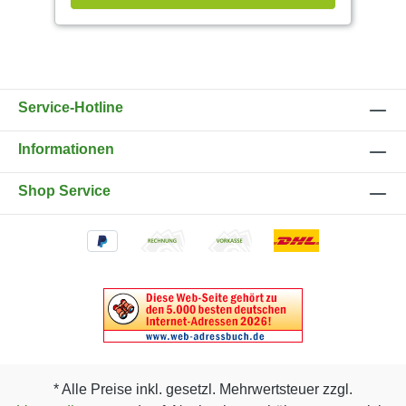
Service-Hotline
Informationen
Shop Service
* Alle Preise inkl. gesetzl. Mehrwertsteuer zzgl.