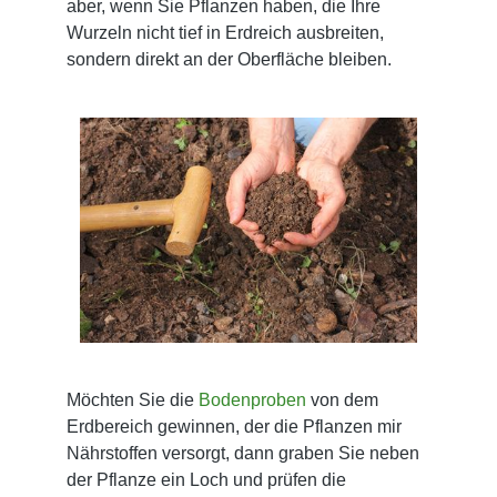
aber, wenn Sie Pflanzen haben, die Ihre
Wurzeln nicht tief in Erdreich ausbreiten,
sondern direkt an der Oberfläche bleiben.
Möchten Sie die
Bodenproben
von dem
Erdbereich gewinnen, der die Pflanzen mir
Nährstoffen versorgt, dann graben Sie neben
der Pflanze ein Loch und prüfen die