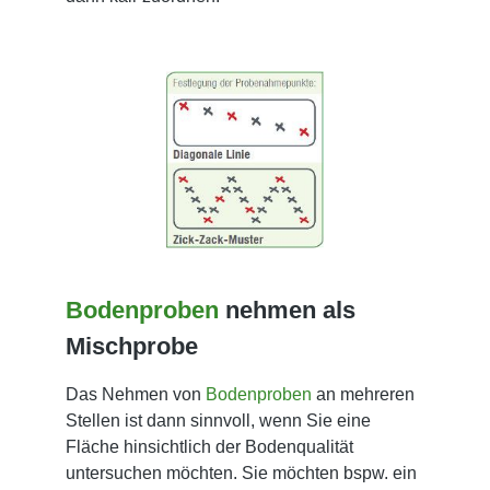
Bodenproben
nehmen als
Mischprobe
Das Nehmen von
Bodenproben
an mehreren
Stellen ist dann sinnvoll, wenn Sie eine
Fläche hinsichtlich der Bodenqualität
untersuchen möchten. Sie möchten bspw. ein