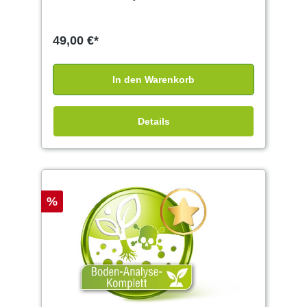
49,00 €*
In den Warenkorb
Details
%