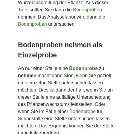
Wurzelausbreitung der Pflanze. Aus dieser
Tiefe sollten Sie dann die
Bodenproben
nehmen. Das Analyselabor wird dann die
Bodenproben
untersuchen.
Bodenproben nehmen als
Einzelprobe
An nur einer Stelle eine
Bodenprobe
zu
nehmen
macht dann Sinn, wenn Sie gezielt
eine einzelne Stelle untersuchen lassen
möchten. Dies ist dann der Fall, wenn Sie an
dieser Stelle eine auffällige Unterscheidung
des Pflanzenwachstums feststellen. Oder
wenn Sie im Falle einer
Bodenprobe
für
Schadstoffe eine Stelle untersuchen lassen
möchten. Das Ergebnis können Sie der Stelle
dann kalr zuordnen.