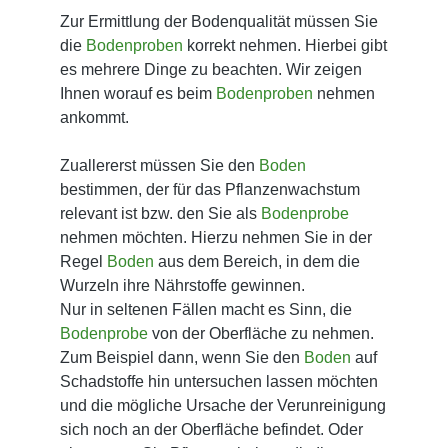
Zur Ermittlung der Bodenqualität müssen Sie
die
Bodenproben
korrekt nehmen. Hierbei gibt
es mehrere Dinge zu beachten. Wir zeigen
Ihnen worauf es beim
Bodenproben
nehmen
ankommt.
Zuallererst müssen Sie den
Boden
bestimmen, der für das Pflanzenwachstum
relevant ist bzw. den Sie als
Bodenprobe
nehmen möchten. Hierzu nehmen Sie in der
Regel
Boden
aus dem Bereich, in dem die
Wurzeln ihre Nährstoffe gewinnen.
Nur in seltenen Fällen macht es Sinn, die
Bodenprobe
von der Oberfläche zu nehmen.
Zum Beispiel dann, wenn Sie den
Boden
auf
Schadstoffe hin untersuchen lassen möchten
und die mögliche Ursache der Verunreinigung
sich noch an der Oberfläche befindet. Oder