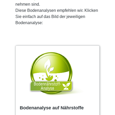
nehmen sind.
Diese Bodenanalysen empfehlen wir. Klicken
Sie einfach auf das Bild der jeweiligen
Bodenanalyse:
Bodenanalyse auf Nährstoffe