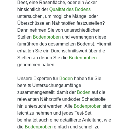
Beet, eine Rasenfläche, oder ein Acker
hinsichtlich der
Qualität des Bodens
untersuchen, um mögliche Mängel oder
Überschüsse an Nährstoffen festzustellen?
Dann nehmen Sie von unterschiedlichen
Stellen
Bodenproben
und vermengen diese
(umrühren des gesammelten Bodens). Hiermit
erhalten Sie ein Durchschnittswert über die
Stellen an denen Sie die
Bodenproben
genommen haben.
Unsere Experten für
Boden
haben für Sie
bereits Untersuchungsumfänge
zusammengestellt, damit der
Boden
auf die
relevanten Nährstoffe und/oder Schadstoffe
hin untersucht werden. Alle
Bodenproben
sind
leicht zu nehmen und jedes Test-Set
beinhaltet auch eine detaillierte Anleitung, wie
die
Bodenproben
einfach und schnell zu