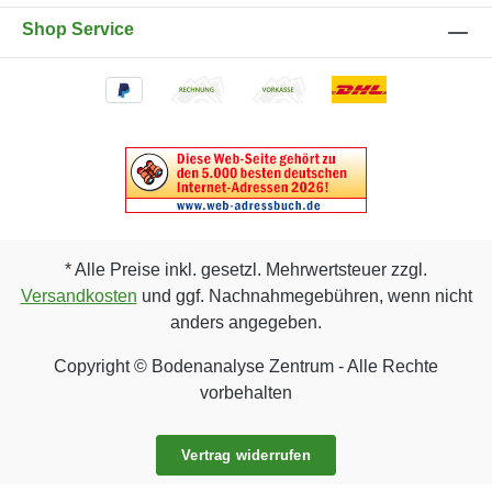
Shop Service
* Alle Preise inkl. gesetzl. Mehrwertsteuer zzgl.
Versandkosten
und ggf. Nachnahmegebühren, wenn nicht
anders angegeben.
Copyright © Bodenanalyse Zentrum - Alle Rechte
vorbehalten
Vertrag widerrufen