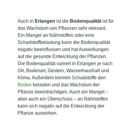
Auch in
Erlangen
ist die
Bodenqualität
ist für
das Wachstum von Pflanzen sehr relevant.
Ein Mangel an Nährstoffen oder eine
Schadstoffbelastung kann die Bodenqualität
negativ beeinflussen und hat Auswirkungen
auf die gesunde Entwicklung der Pflanzen.
Die Bodenqualität variiert in Erlangen je nach
Ort, Bodenart, Gestein, Wasserhaushalt und
Klima. Außerdem können Schadstoffe den
Boden
belasten und das Wachstum der
Pflanze beeinträchtigen. Auch ein Mangel –
aber auch ein Überschuss – an Nährstoffen
kann sich negativ auf die Entwicklung der
Pflanze auswirken.