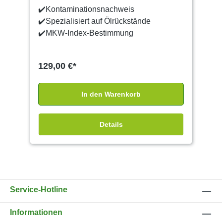
✔️Kontaminationsnachweis
✔️Spezialisiert auf Ölrückstände
✔️MKW-Index-Bestimmung
129,00 €*
In den Warenkorb
Details
Service-Hotline
Informationen