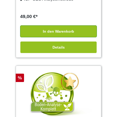
49,00 €*
In den Warenkorb
Details
%