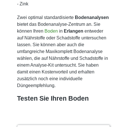
- Zink
Zwei optimal standardisierte
Bodenanalysen
bietet das Bodenanalyse-Zentrum an. Sie
können Ihren
Boden
in
Erlangen
entweder
auf Nährstoffe oder Schadstoffe untersuchen
lassen. Sie können aber auch die
umfangreiche Maxikomplett Bodenanalyse
wählen, die auf Nährstoffe und Schadstoffe in
einem Analyse-Kit untersucht. Sie haben
damit einen Kostenvorteil und erhalten
zusätzlich noch eine individuelle
Düngeempfehlung.
Testen Sie Ihren Boden